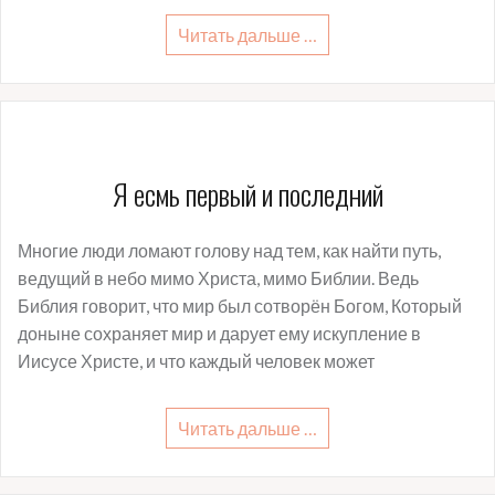
Читать дальше …
Я есмь первый и последний
Многие люди ломают голову над тем, как найти путь,
ведущий в небо мимо Христа, мимо Библии. Ведь
Библия говорит, что мир был сотворён Богом, Который
доныне сохраняет мир и дарует ему искупление в
Иисусе Христе, и что каждый человек может
Читать дальше …