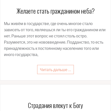
Желаете стать гражданином неба?
Мы живём в государстве, где очень многое стало
зависеть от того, являешься ли ты его гражданином или
нет. Раньше этот вопрос не стоял столь остро.
Разумеется, это не нововведение. Подданство, то есть
принадлежность к постоянному населению того или
иного государства,
Читать дальше …
Страдания влекут к Богу