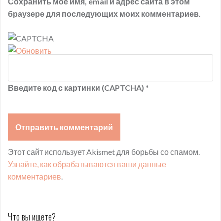
Сохранить моё имя, email и адрес сайта в этом
браузере для последующих моих комментариев.
Введите код с картинки (CAPTCHA)
*
Этот сайт использует Akismet для борьбы со спамом.
Узнайте, как обрабатываются ваши данные
комментариев
.
Что вы ищете?