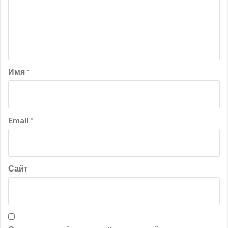
Имя
*
Email
*
Сайт