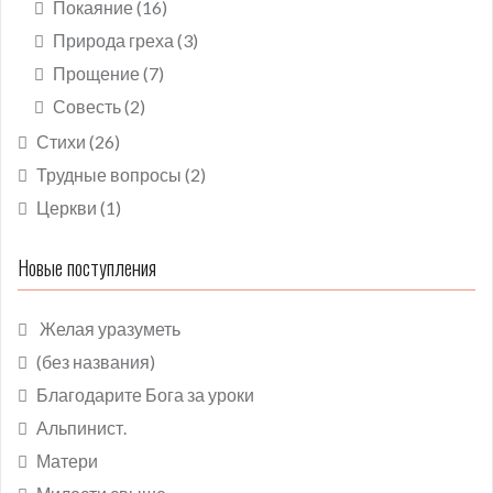
Покаяние
(16)
Природа греха
(3)
Прощение
(7)
Совесть
(2)
Стихи
(26)
Трудные вопросы
(2)
Церкви
(1)
Новые поступления
Желая уразуметь
(без названия)
Благодарите Бога за уроки
Альпинист.
Матери