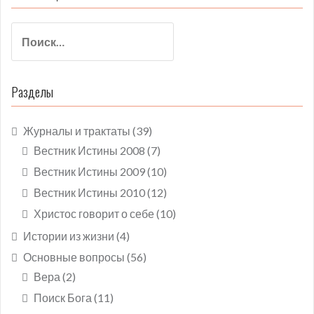
Найти:
Разделы
Журналы и трактаты
(39)
Вестник Истины 2008
(7)
Вестник Истины 2009
(10)
Вестник Истины 2010
(12)
Христос говорит о себе
(10)
Истории из жизни
(4)
Основные вопросы
(56)
Вера
(2)
Поиск Бога
(11)